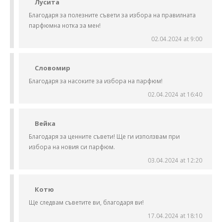
Лусита
Благодаря за полезните съвети за избора на правилната
парфюмна нотка за мен!
02.04.2024 at 9:00
Словомир
Благодаря за насоките за избора на парфюм!
02.04.2024 at 16:40
Вейка
Благодаря за ценните съвети! Ще ги използвам при
избора на новия си парфюм.
03.04.2024 at 12:20
Котю
Ще следвам съветите ви, благодаря ви!
17.04.2024 at 18:10