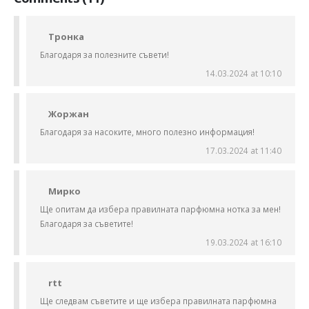
Тронка
Благодаря за полезните съвети!
14.03.2024 at 10:10
Жоржан
Благодаря за насоките, много полезно информация!
17.03.2024 at 11:40
Мирко
Ще опитам да избера правилната парфюмна нотка за мен!
Благодаря за съветите!
19.03.2024 at 16:10
rtt
Ще следвам съветите и ще избера правилната парфюмна