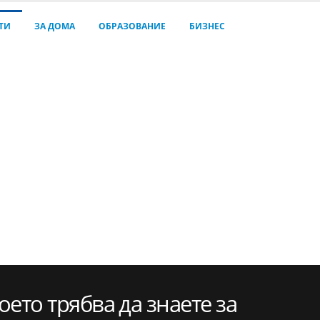
ТИ
ЗА ДОМА
ОБРАЗОВАНИЕ
БИЗНЕС
оето трябва да знаете за